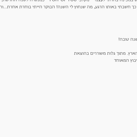
 כך חשבתי באותו הרגע, מה שנחוץ לי השנה! הבוקר הייתי בוחרת אחרת...והנ