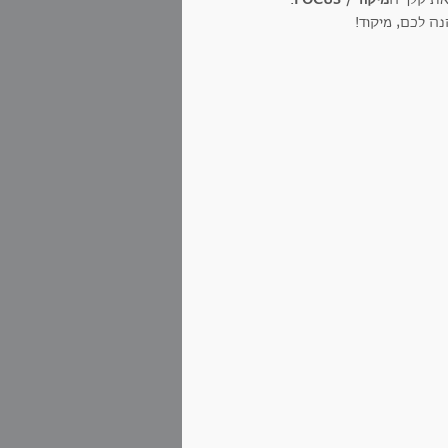
ה לכם, מיקוד!