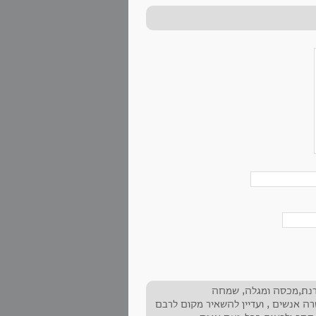
סקרנת,מכסה ומגלה, שמחה
ה אנשים , ועדיין להשאיר מקום לרבם