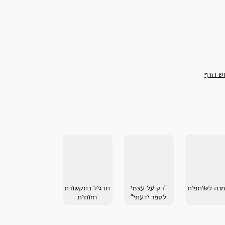
ש הדף
נה לשותפות
"רק על עצמי
תרגיל בתקשורת
לספר ידעתי"
חזותית