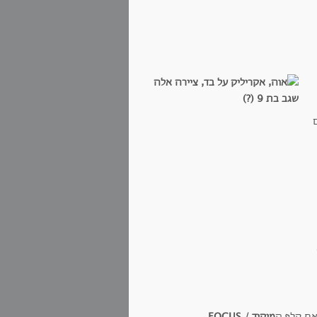
מיקוד / FOCUS
.