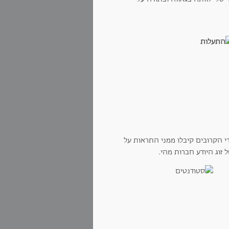
י הקרובים קיבלו ממני התראות על
 זוג היודע חברות מהי.