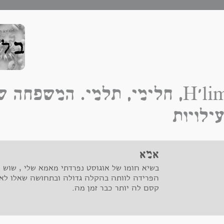
H'limi, חלימי, תלמי. המשפחה
ילויות
אמא
הפרידה לוותה בהקלה גדולה ובתחושה שאלו לא
קסם לה יותר כבר זמן מה.