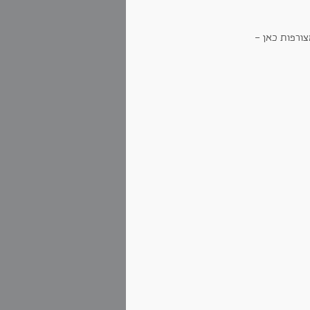
צורפות כאן -