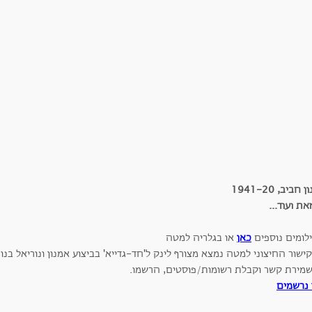
חביב, 1941-20
ילומים נוספים
כאן
או בגלריה למטה
ישור החיצוני למטה נמצא מצורף לינק ל'חד-גדייא' בביצוע אמנון ונוריאל בנו
שמירת קשר וקבלת רשומות/פוסטים, הרשמו.
 נרשמים