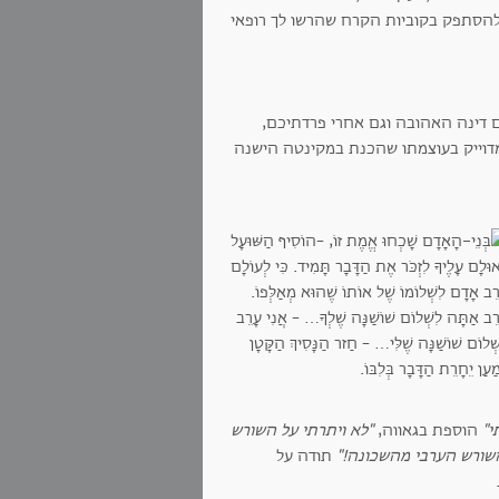
 להסתפק בקוביות הקרח שהרשו לך רופאי
ם דינה האהובה וגם אחרי פרדתיכם,
 מדוייק בעוצמתו שהכנת במקינטה הישנה
י"
הוספת בגאווה,
"לא ויתרתי על השורש
שורש הערבי מהשכונה!"
תודה על