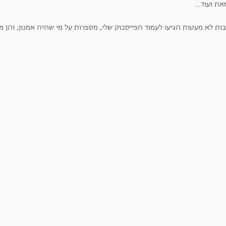
ות לא מעטות הגיעו לעמוד הפייסבוק שלי, מספרות על מי שהיה אמנון, והן מ