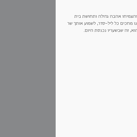
והצמיחו אהבה גדולה ותחושת בית
ו מחכים כל ליל-סדר, לשמוע אותך שר
וא, זה שבשעריו נכנסת היום.