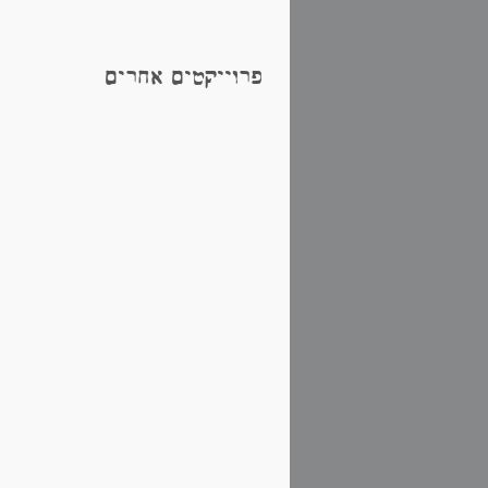
פרוייקטים אחרים