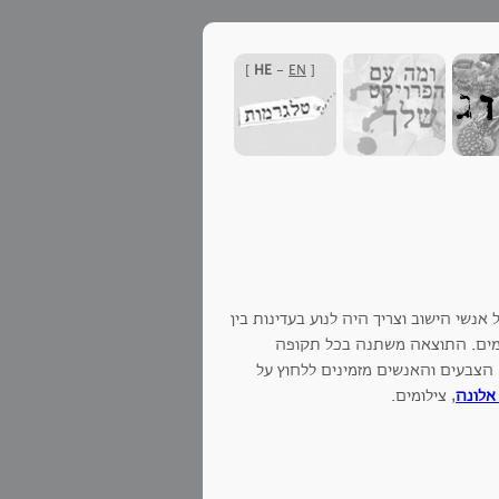
]
HE
-
EN
[
נשי הישוב וצריך היה לנוע בעדינות בין
ורמים. התוצאה משתנה בכל תקופה
 הצבעים והאנשים מזמינים ללחוץ על
אלונה
, צילומים.