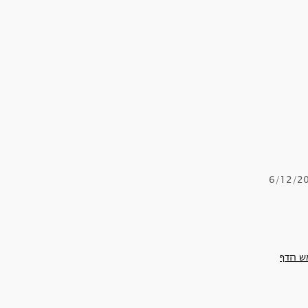
6/12/2
ש הדף