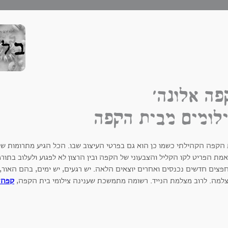
פה אלונה'
לומים מבית הקפה
הקפה הקהילתי כשמו כן הוא גם בפרטי העיצוב שבו. הכל הגיע מתרומות של א
מת הפריט לקו הקליל והצבעוני של הקפה ובין הרצון לא לפגוע ולעלוב בת
פצים חדשים נכנסים ואחרים יוצאים הלאה. יש רגעים, יש ימים, בהם האור,
למה. לרוב מצלמת הנייד. רשומה מתמשכת שענינה צילומי בית הקפה,
קפה 