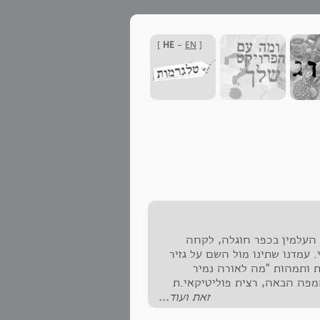
]
HE
-
EN
[
 העלמין בכפר חוגלה, לקחה
 עמדנו שתינו מול השם על גזיר
ות ותמהות "מה לאורה נמיר
מפה הבאה, רצית פוליטיקאי.ת
זאת ועוד...