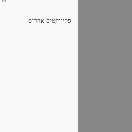
קהיל
פרוייקטים אחרים