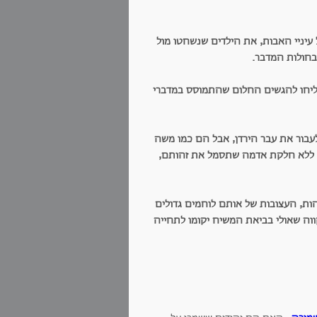
 עיניי האבות, את הילדים שנשחטו מול
בחולות המדבר.
צליחו להגשים החלום שהתמוסס במדברי
עבור את עבר הירדן, אבל הם כמו משה
, ללא חלקת אדמה שתסמל את זהותם,
ות, העצובות של אותם לוחמים גדולים
ווה שאולי בביאת המשיח יקומו לתחייה