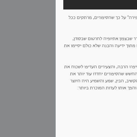
רה" על כך שהסיפורים, מרתקים ככל
ר שבצפון אתיופיה לחרטום שבסודן,
מתוך ידיעה והבנה שלא כולם יסיימו את
יפרו הרבה, והצעירים העדיפו לשכוח את
החשש שהסיפורים יחדדו עוד יותר את
שיב, הבין, שמע והשמיע היה היוצר
והפך אותו לעדות המוכרת ביותר: