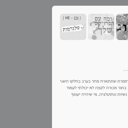
]
HE
-
EN
[
..
 הזמרת שתתארח מחר בערב בחלקו השני
 בתור מכורה לקפה לא יכולתי לעמוד
נשיות ונוסטלגיה, מי שיהיה יעופף