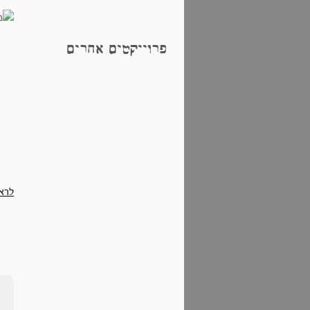
פרוייקטים אחרים
לרא