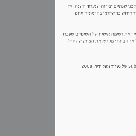
פני שנתיים ובין זה שנערוך השנה. אז
ידוש כך שיזרמו בהרמוניה ויתנו
ר את רשימה אישית של השינויים שעברו
 אחד בתורו מקריא את הפתק שהגריל,