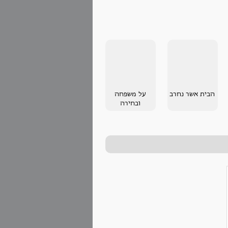
הבית אשר נחרב
על משפחה
ובחירה