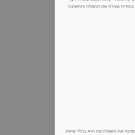
בהודיה מעירה את החמלה והחשיבה
זמינה את השאלה מה היא בכלל יציאת