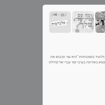
]
HE
-
EN
[
ולהגיד בסמכותיות "היא עוד תכבוש את
פגוש בשירתה בערבי זמר עברי של קהילת