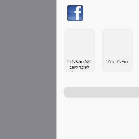
תפילות שלנו
"אל תפגיעי בי
לעזבך לשוב
מאחריך"