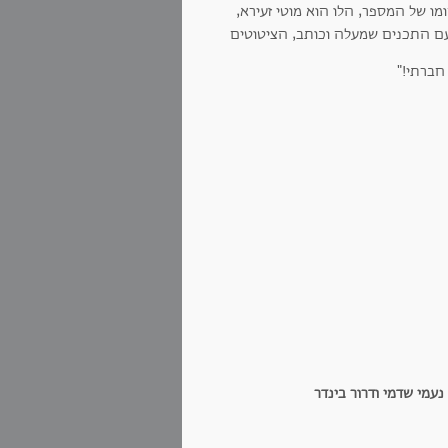
מו של המספר, הלו הוא מוטי זעירא,
עם התכנים שמעלה וכותב, הציטוטים