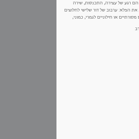
הם רגע של עצירה, התכנסות, שירה
את הפלא: ערבוב של דור שלישי לחלוצים
סורתיים או חילוניים לגמרי, כמוני,