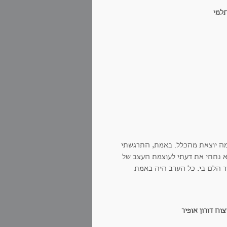
ברמה יוצאת מהכלל. באמת, התרגשתי
 לא נתתי את דעתי לעוצמת העצב של
ר הלם בי. כל הערב היה באמת