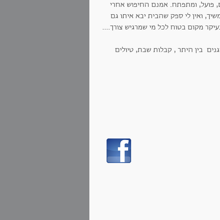
, פועל, ומתפתח. אמנם החיפוש אחרי
ך, ואין לי ספק שהבית יבא איתו גם
קר מקום בטוח לכל מי שמרגיש צורך....
נים בין היתר , קבלות שבת, טיולים