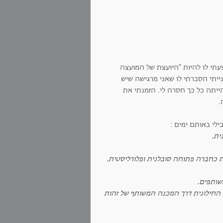
 - והצעתי לו להיות "היועצת של המועצה
נייתי הסברתי לו שאני מרגישה שיש
יתה כל כך חסרה לי. הזמנתי את
.
לי באותם ימים :
ית.
 כחברה פתוחה סובלנית ופלורליסטית.
שותפים.
ה החילונית דרך המכנה המשותף של זהות