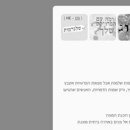
]
HE
-
EN
[
מפות שלמות אבל מפאת הפרטיות אקבץ
ר, ורק שמות הדמויות, האנשים שהגיעו
 אל פנים באוירה ביתית מוגנת