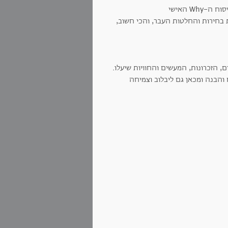
 בחירות והחלטות העבר, והכי חשוב,
ם, הזכרונות, המעשים והחוויות שיעלו.
והבנה ומכאן גם ליבלוב וצמיחה