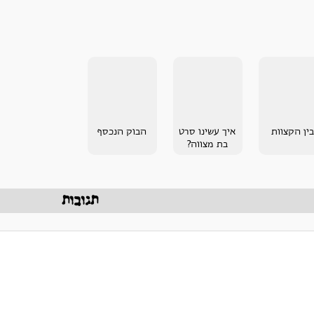
בין הקצוות
איך עשינו סרט
הבוק הנכסף
בת מצווה?
תגובות