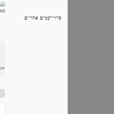
לרא
פרוייקטים אחרים
זיכר