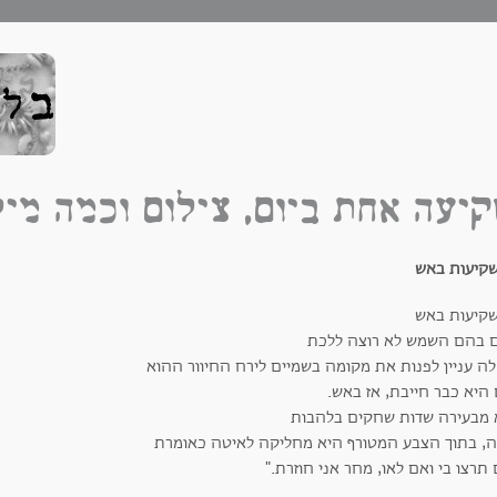
יעה אחת ביום, צילום וכמה מיל
שקיעות באש
שקיעות באש
ם בהם השמש לא רוצה ללכת
לה עניין לפנות את מקומה בשמיים לירח החיוור ההוא
 היא כבר חייבת, אז באש.
 מבעירה שדות שחקים בלהבות
ה, בתוך הצבע המטורף היא מחליקה לאיטה כאומרת
תרצו בי ואם לאו, מחר אני חוזרת."