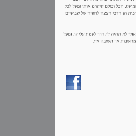
ועט, הכל וכולם סיקרנו אותי ומעל לכל
ות הן חרכי הצצה לחוויה של שבועיים
י לא תהיה לי, דרך לענות עליהן. ומעל
מחשבות אך תשובה אין.