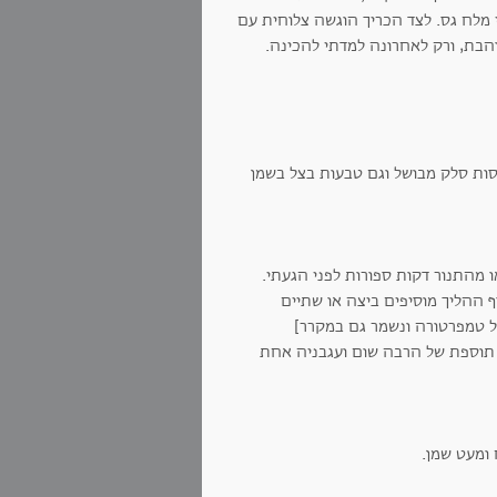
רי מלח גס. לצד הכריך הוגשה צלוחית עם
והבת, ורק לאחרונה למדתי להכינה.
וסות סלק מבושל וגם טבעות בצל בשמן
סוף ההליך מוסיפים ביצה או שתיים
ל טמפרטורה ונשמר גם במקרר]
ת. תוספת של הרבה שום ועגבניה אחת
 ומעט שמן.