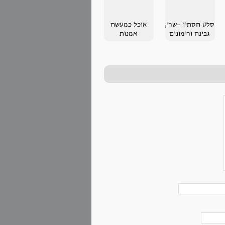
סלט הסתיו -שרי,
אוכל כמעשה
גבינה ורימונים
אמנות