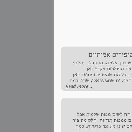
יפורים אמיתיים
ש בכך אלמנט מתסכל... הייתי
ת הפרטיות אקבץ כאן
ת. כל מה שמסופר ומתועד כאן
האנשים שהגיעו אלי, שונו. כמה
‪Read more ...‬
שמחה לשים מפות שלמות אבל
ם ממפות תודעה, חלק מסיפור
ם שונו מטעמי פרטיות. כמה