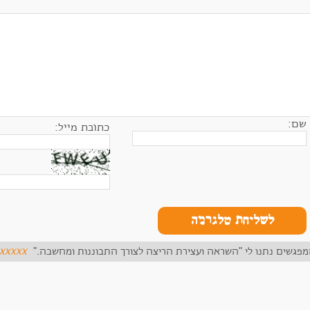
שם:
כתובת מייל:
לשליחת טלגרמה
מפגשים נתנו לי "השראה ועצירת הריצה לצורך התבוננות ומחשבה."