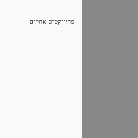
פרוייקטים אחרים