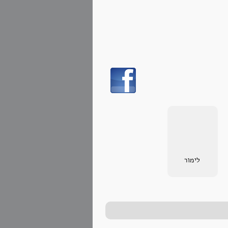
לימור