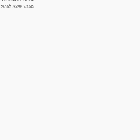
מפגש שיצא לפועל.