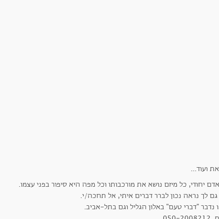
דם יחודי, כל מיזם נושא את מורכבותו וכל מפה היא סיפור בפני עצמו.
גם לך נראה נכון לברר דברים איתי, אל תחכה/י.
 נדבר "דברי טעם" באלון הגליל וגם בתל-אביב.
050-200