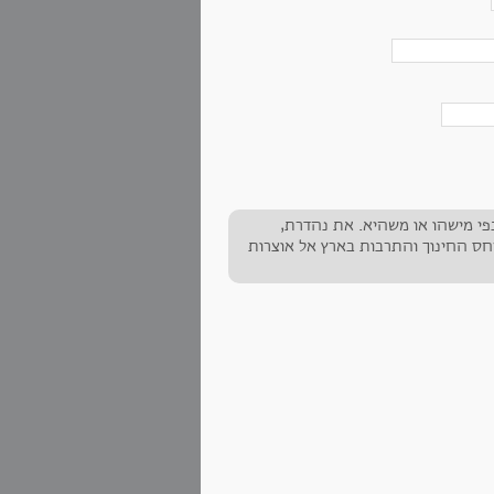
בפי מישהו או משהיא. את נהדרת,
יחס החינוך והתרבות בארץ אל אוצרות