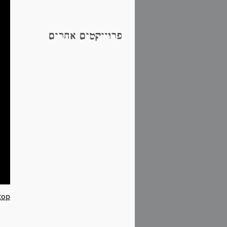
פרוייקטים אחרים
top