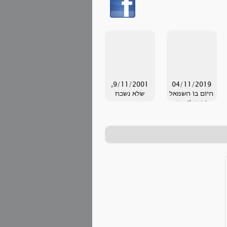
9/11/2001,
04/11/2019
היום בו השמאל
שלא נשכח
הישראלי נרצח