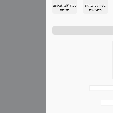
בעיות בתפיסת
כמה טוב שבאתם
המציאות
הביתה