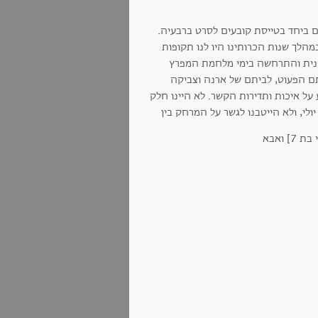
ם ביחד בטייסת קובעים לסרט ברבעיה.
מהלך שנות הכרותינו היו לנו תקופות
לטנית והתרחשה בימי מלחמת המפרץ
תם הפעוט, לביתם של ארנה וצביקה
על איכות ותדירות הקשר. לא היינו חלק
, ולא הייטבנו לגשר על המרחק בין