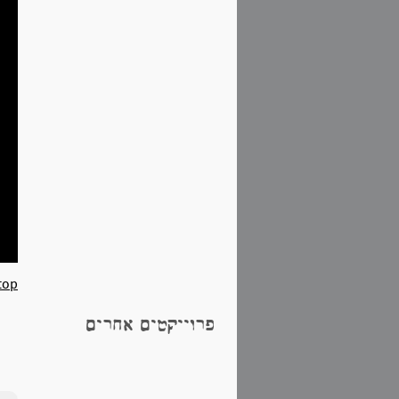
top
פרוייקטים אחרים