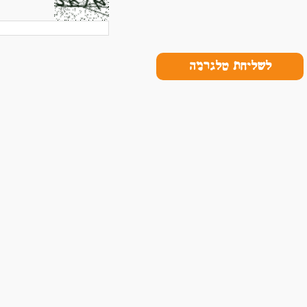
לשליחת טלגרמה