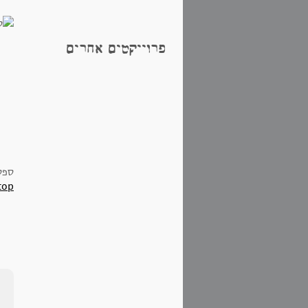
פרוייקטים אחרים
ספס
top