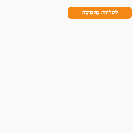
לשליחת טלגרמה