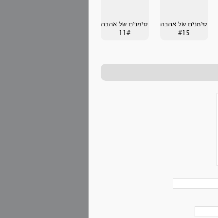
סימנים של אהבה
סימנים של אהבה
11#
#15