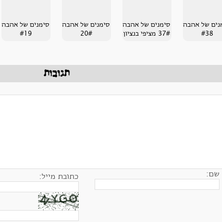
נים של אהבה
סימנים של אהבה
סימנים של אהבה
סימנים של אהבה
#38
37# מציפי בנציון
20#
#19
תגובות
שם:
כתובת מייל: