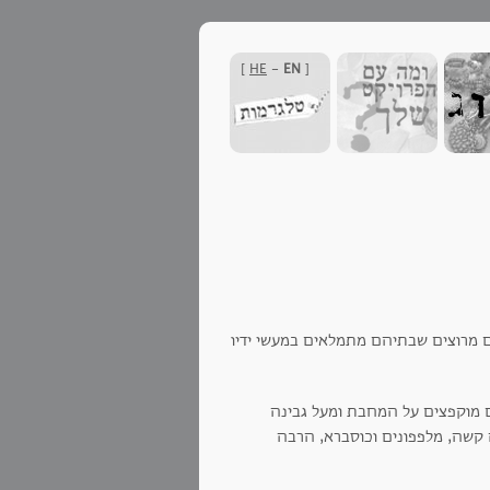
]
HE
-
EN
[
רים מרוצים שבתיהם מתמלאים במעשי ידיו
ום מוקפצים על המחבת ומעל גבינה
צה קשה, מלפפונים וכוסברא, הרבה