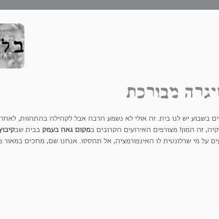
גרה מבורכת
יים בשבוע יש לנו בית. זה אולי לא נשמע הרבה אבל לקהילה בהתהוות, לאחר
יה, זה המון! מצורפים האירועים הקרובים ב
מקום גאה בעמק
בבית שב
קיבוץ
ים על מי שרלונטית לו האינפורמציה, אל תהססו. אנחנו שם, מחכים במאור פ