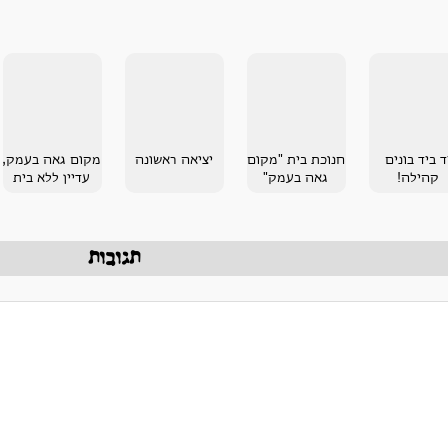
ד ביד בונים
חנוכת בית "מקום
יציאה ראשונה
מקום גאה בעמק,
קהילה!
גאה בעמק"
עדיין ללא בית
תגובות