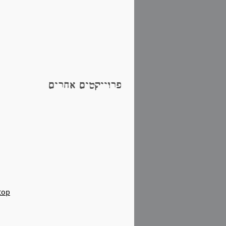
פרוייקטים אחרים
top