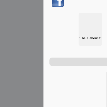
"The Alehouse"