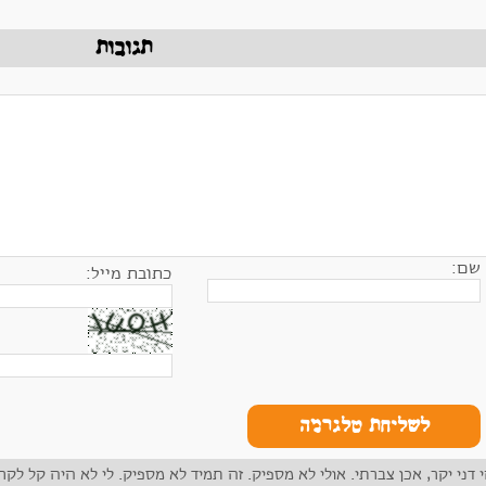
תגובות
שם:
כתובת מייל:
לשליחת טלגרמה
י דני יקר, אכן צברתי. אולי לא מספיק. זה תמיד לא מספיק. לי לא היה קל לק