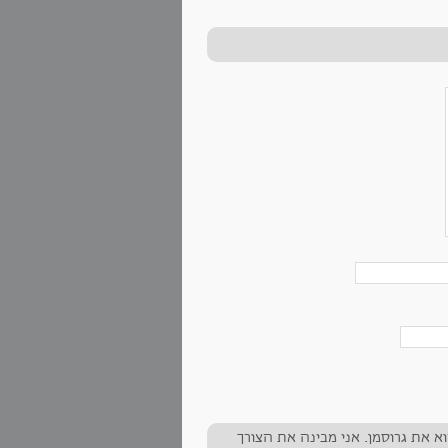
רוא את גרוסמן. אני מבינה את הצורך