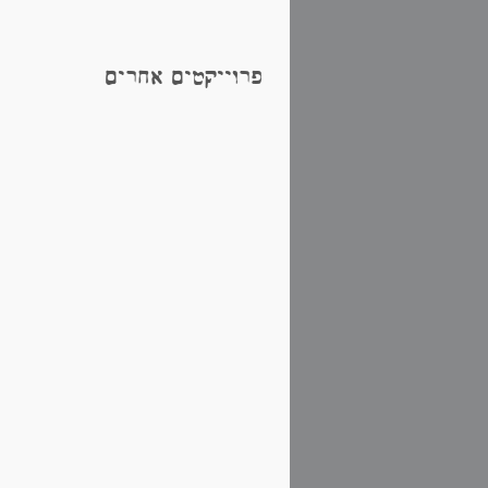
פרוייקטים אחרים