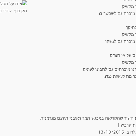
ו מספיק
 מוכרח גם לשכשך בו
בחיקך
ו מספיק
 מוכרח גם לנשקו
ם על אי הצדק
ו מספיק
נו מוכרחים גם להבינו לעומק
ר מה לעשות נגדו.
 השיר שהקריאה במפגש תמר ראובני תירגם מגרמנית
 קרביץ ]
-13/10/2015