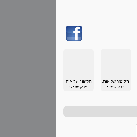
הסיפור של אוה,
הסיפור של אוה,
פרק שמיני
פרק שביעי