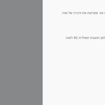
 אני מקדשת את זיכרה של אוה