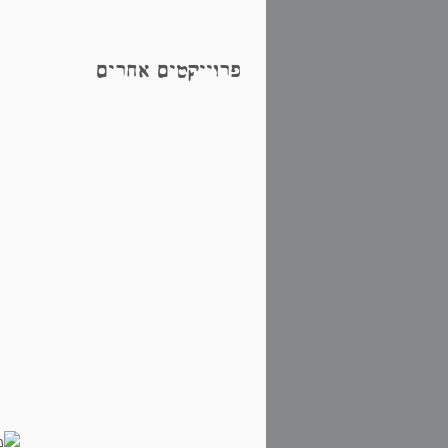
פרוייקטים אחרים