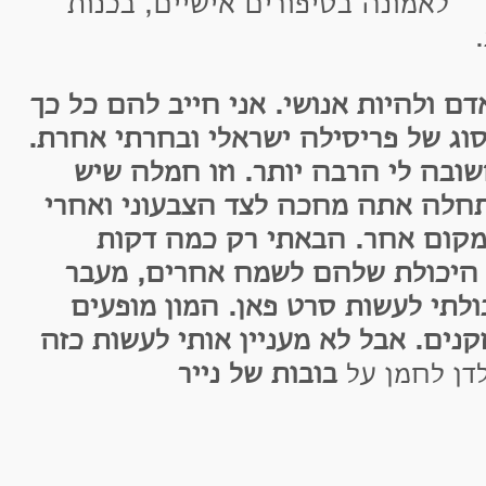
אמונה בסיפורים אישיים, בכנות
ולהיות אנושי. אני חייב להם כל כך
של פריסילה ישראלי ובחרתי אחרת.
לי הרבה יותר. וזו חמלה שיש
 אתה מחכה לצד הצבעוני ואחרי
ם אחר. הבאתי רק כמה דקות
ולת שלהם לשמח אחרים, מעבר
תי לעשות סרט פאן. המון מופעים
ם. אבל לא מעניין אותי לעשות כזה
לחמן על
בובות של נייר