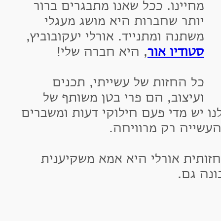
חיינו. ככל שאנו מתבגרים ברור
ותר שחברות היא מושג מעגלי
שתנה ומתנייד. אורלי יעקובוביץ,
טודיו אור
, היא חברה שלי!
ל החזות של עשייתי, תכנים
עיצוב, הם פרי בטן משותף של
 יש מדי פעם חילוקי דעות ומשברים
ייה רק מרוויחה.
ית אורלי היא אמא משקיענית
גם.