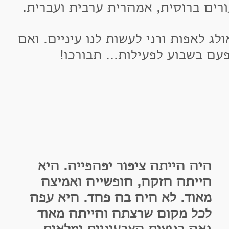
 ברוסית, אמהרית ערבית ועברית.
אפות ורני לעשות לנו עיניים. ואם
שבוע לפעילות... תבורכו!
יה הייתה ציפור יפהפייה. היא
ייתה חזקה, חופשייה ואמיצה
אוד. לא היה בה פחד.
היא עפה
כל מקום שרצתה והייתה מאוד