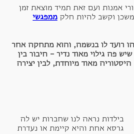
אמנות ועם זאת תמיד מוצאת זמן
ן וקשב להיות חלק
ממפגשי
רועד לו בנשמה, והוא מתחקה אחר
ה גילוי מאוד נדיר - חיבור בין
וריה מאוד מיוחדת, לבין יצירה
ילדות נראה לנו שחברות יש לה
רסא אחת והיא קיימת או נעדרת