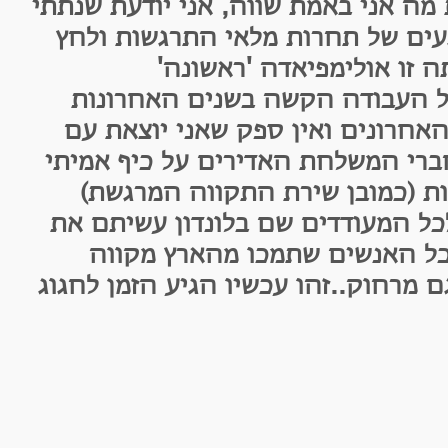
ני באמת שווה, אני יודעת שנתתי
של תחרות מלאי התרגשות ולחץ
ו אולימפיאדה 'ראשונה'
עבודה הקשה בשנים האחרונות
ונים ואין ספק שאני יוצאת עם
י המשלחת האדירים על כיף אמיתי
כמובן שירת התקווה המרגשת)
מעודדים שם בלונדון עשיתם את
 האנשים שתמכו מהארץ מקווה
וק..זהו עכשיו הגיע הזמן לחגוג