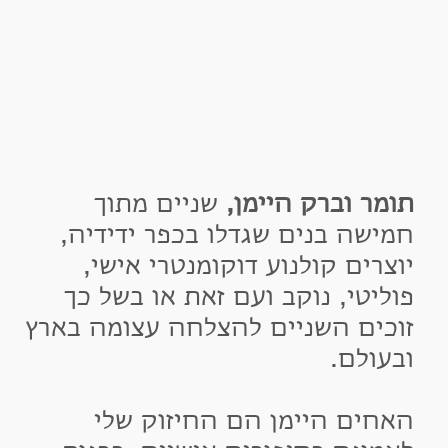
ומר וברק היימן,
שניים מתוך
מישה בנים שגדלו בכפר ידידיה,
וצרים קולנוע דוקומנטרי אישי,
וליטי, נוקב ועם זאת או בשל כך
וכים השניים להצלחה עצומה בארץ
בעולם.
אחים היימן הם החיזוק שלי