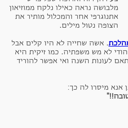
לבושה נראה כאילו נלקח ממוזיאון
תנוגרפי אחר והמכלול מותיר את
צופה נטול מילים.
כת
. אשה שחייה לא היו קלים אבל
 לא מש משפתיה. כמו זיקית היא
עונות השנה ואי אפשר להוריד
 מיסרו לה כך:
!"