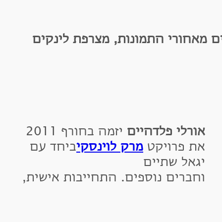
אחורי התמונות, מצרפת לינקים
ורלי פלדהיים
יזמה בחורף 2011
ת פרויקט
מרק לוינסקי
ביחד עם
גאל שתיים
חברים נוספים. התחייבות אישית,