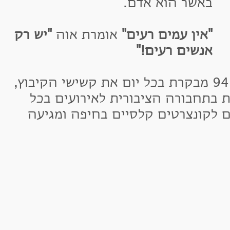
אשר הוא אדם.
אין עמים רעים"
אומרת אוה
"יש רק
נשים רעים!"
ה שחגגה הקיץ יומולדת 94 מבקרת בכל יום את קשישי הקיבוץ,
חבורה הציבורית לאירועים בכל
קונצרטים קלסיים בחיפה ומגיעה