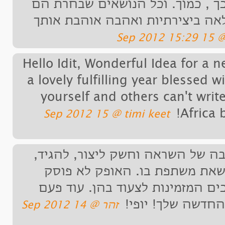
 כמוך. וכל הנושאים שבחרת הם
ביצירתיות ואהבה אוהבת אותך
Hello Idit, Wonderful Idea for
a lovely fulfilling year blesse
yourself and others can't 
Afr
‏timi keet ‏@ 15 Sep 2012
של השראה וחשק ליצור, להגיד,
 משתפת בו. האופק לא פוסק
מזמינות לצעוד בהן. עוד פעם
ה שלך! יופי!
‏זהר ‏@ 14 Sep 2012