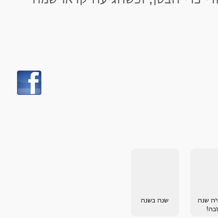
שנה בשנה