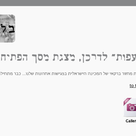
פות" לדרכן, מצגת מסך הפתיח
ת מחזור ברקאי של המכינה הישראלית בפגישות אחרונות שלנו... כבר מתחיל
to 
Galle