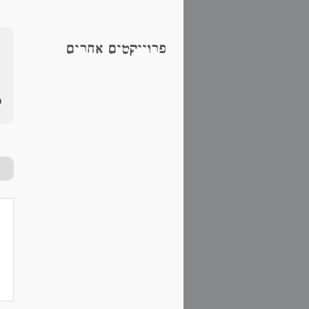
פרוייקטים אחרים
מ