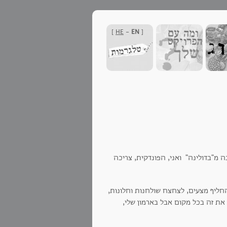
]
HE
-
EN
[
"בדולינה" ואני, הפונדקית, צריכה
החליף מצעים, לצחצח שולחנות וחלונות,
את זה בכל מקום אבל בארמון שלי,