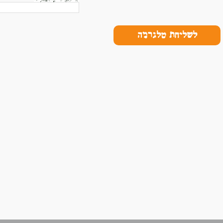
לשליחת טלגרמה