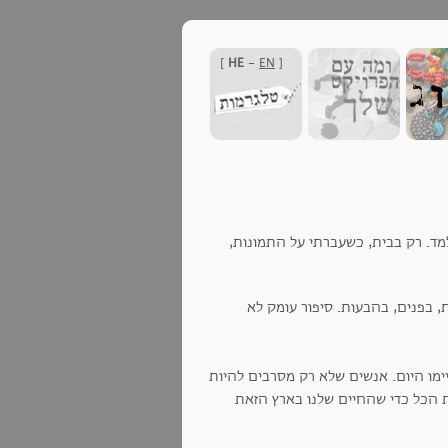
]
HE
-
EN
[
למד. רק בבית, כשעברתי על התמונות,
 בפנים, בהבעות. סיפור עומק לא
מו היום. אנשים שלא רק מסרבים להיות
ת הכל כדי שהחיים שלנו בארץ הזאת