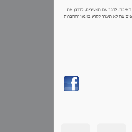
האיבה. לדבר עם הצעירים, לדרבן את
ים פה לא תיגרר לקרע באמון והחברות