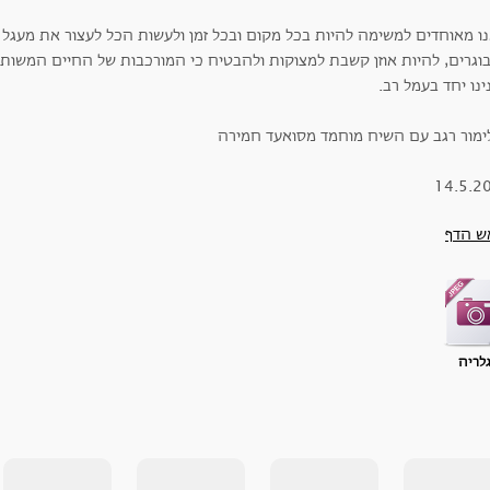
נו מאוחדים למשימה להיות בכל מקום ובכל זמן ולעשות הכל לעצור את מעגל 
וגרים, להיות אוזן קשבת למצוקות ולהבטיח כי המורכבות של החיים המשותפ
נו יחד בעמל רב.
14.5.2
ש הדף
לריה