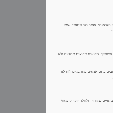
 ושכמותו. אוייב בור שחושב שיש
.
משתייך. הרואות קבוצות אתניות ולא
רחבים בהם אנשים מסתכלים לזה לזה
טויים מעוררי חלחלה יועף סופסוף