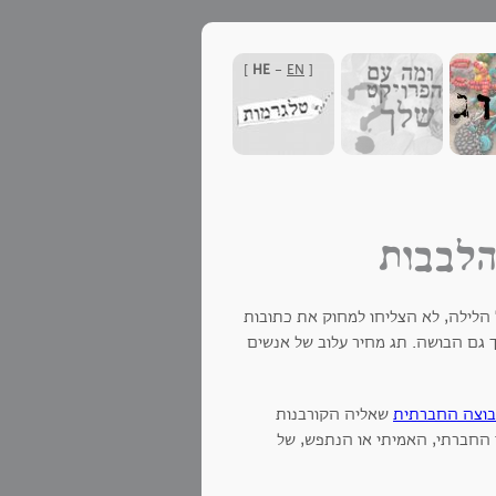
]
HE
-
EN
[
הלבבות
ו כל הלילה, לא הצליחו למחוק את כתובות
 גם הבושה. תג מחיר עלוב של אנשים
וצה החברתית
שאליה הקורבנות
החברתי, האמיתי או הנתפש, של