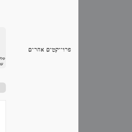
פרוייקטים אחרים
סלט
עם