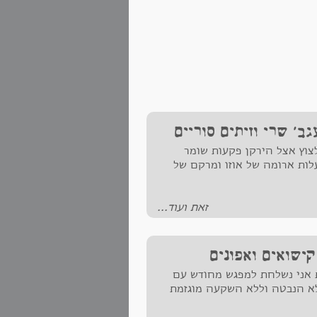
' שרי וזיתים סוריים
צוץ אצל הירקן פקעות שומר
לות ארומה של אוזו ומרקם של
זאת ועוד...
ישואים ואפונים
 אני נשלחת למפגש מחודש עם
א הנבטה וללא השקעה מוגזמת