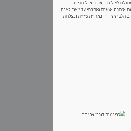
משתדלת לא ליפות אותו, אבל הדקות
וה אוהבת אנשים ואהבתי עד מאוד לארח
ב הלב ששידרה במחוות פיזיות ובצלחת