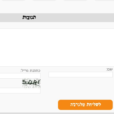
תגובות
שם:
כתובת מייל:
לשליחת טלגרמה