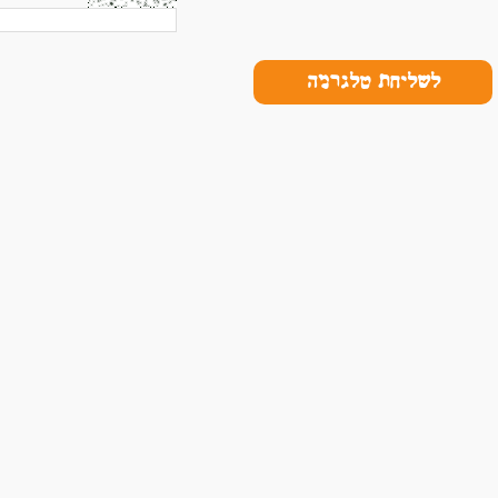
לשליחת טלגרמה