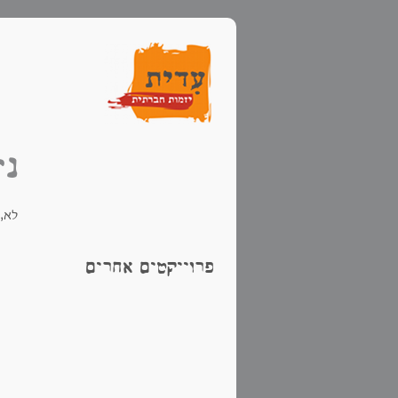
ני
לא,
פרוייקטים אחרים