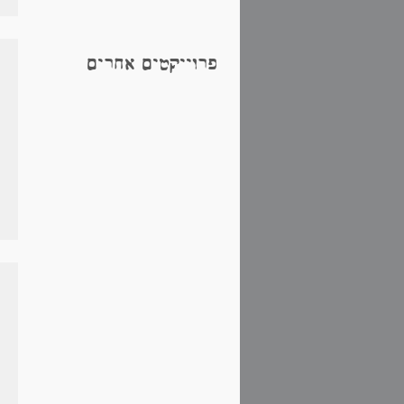
פרוייקטים אחרים