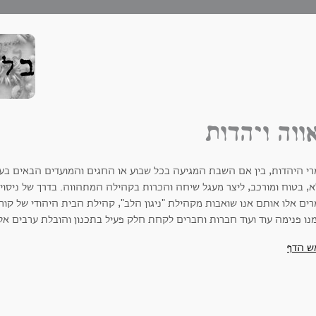
ווה ויהדות
רי היהדות, בין אם השבת המגיעה בכל שבוע או החגים והמועדים הבאים בע
, בטוח ומורכב, ליצר מעגל שיחה והכרות בקהילה המתהווה. בדרך של ניסוי 
ים אלו אותם אנו שואבות מקהילת "ניגון הלב", קהילת הבית היהודי של קורי
נו פנימה עוד ועוד חברות וחברים לקחת חלק פעיל בתכנון והובלת ערבים אלו
ש הדף