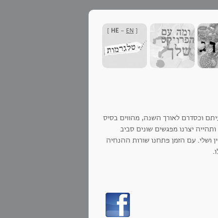
]
HE
-
EN
[
יתם וכסדרם לאורך השנה, מהווים בסיס
ותהייה יצרנו מפגשים שונים סביב
ן ושלי. עם הזמן פתחנו שורות ההנחיה
.