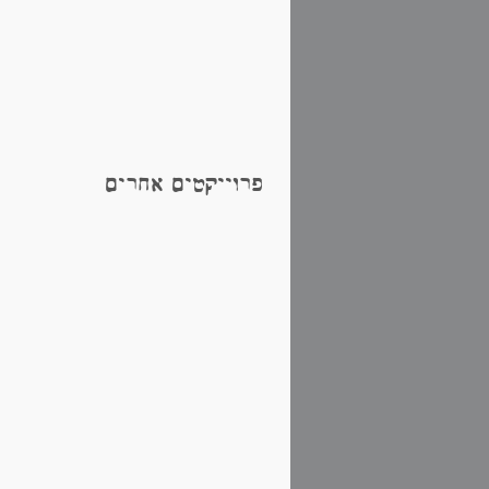
פרוייקטים אחרים