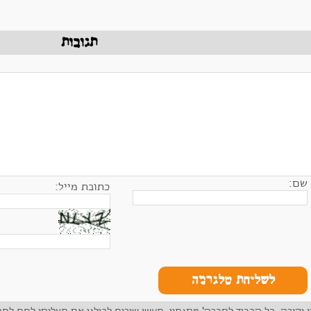
תגובות
שם:
כתובת מייל:
לשליחת טלגרמה