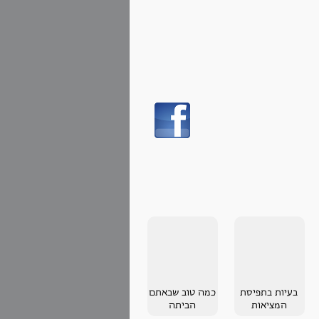
בעיות בתפיסת
כמה טוב שבאתם
המציאות
הביתה