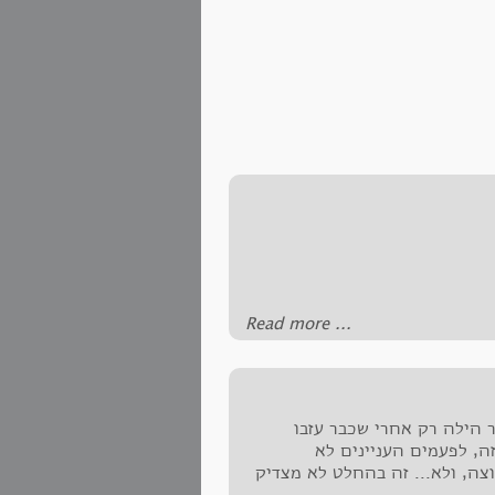
‪Read more ...‬
ר הילה רק אחרי שכבר עזבו
זה, לפעמים העניינים לא
וצה, ולא... זה בהחלט לא מצדיק