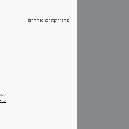
פרוייקטים אחרים
לקר
לרא