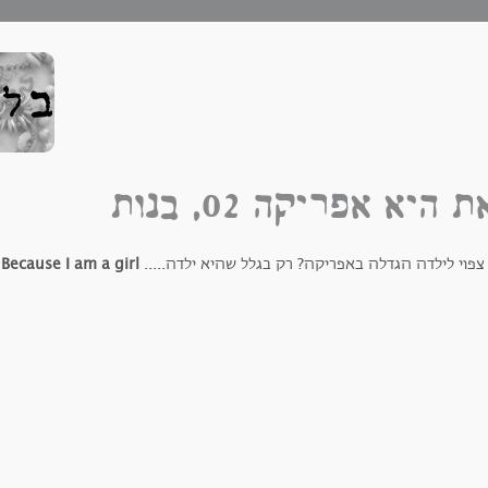
ת היא אפריקה 02, בנות
צפוי לילדה הגדלה באפריקה? רק בגלל שהיא ילדה.....
Because I am a girl