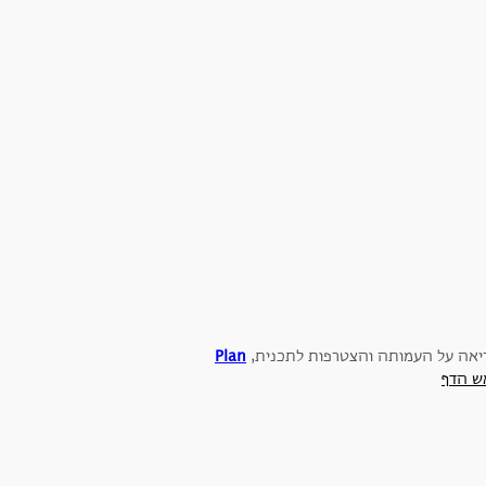
יאה על העמותה והצטרפות לתכנית,
Plan
ש הדף