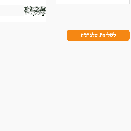
לשליחת טלגרמה