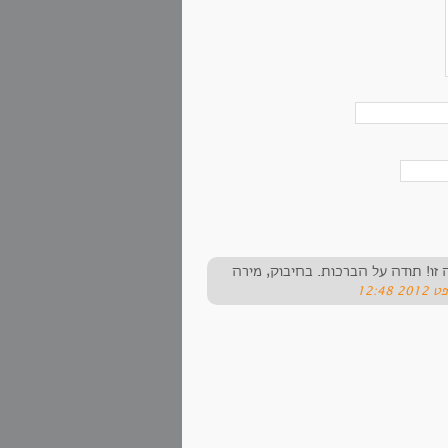
זו! תודה על הברכות. בחיבוק, מירה