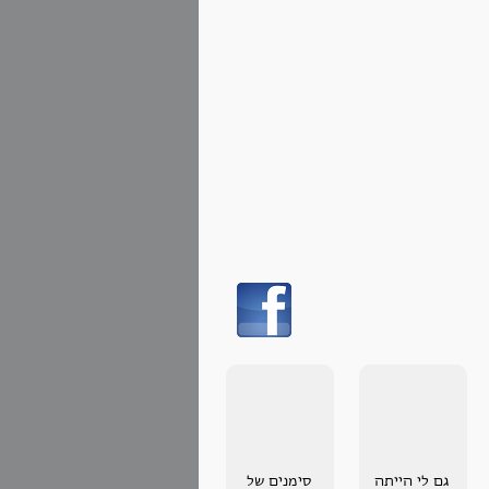
גם לי הייתה
סימנים של