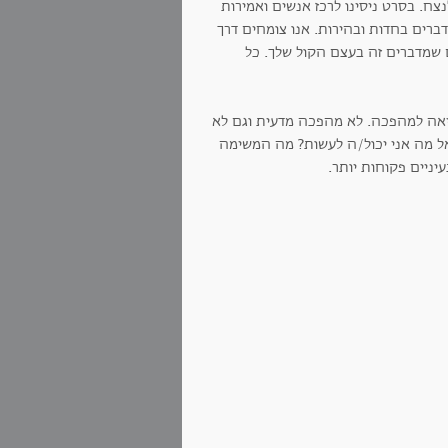
צח. בסרט ניסינו לרכז אנשים ואמירות
ברים בחדות ובהירות. אנו צומחים דרך
 שמדברים זה בעצם הקול שלך. כל
ריאה למהפכה. לא מהפכה מדעית וגם לא
ל מה אני יכול/ה לעשות? מה המשימה
יניים פקוחות יותר.