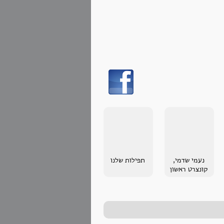
נעמי שדמי,
תפילות שלנו
קונצרט ראשון