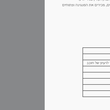
, מכירים את המנגינה ופתוחים
רעיון של חובב