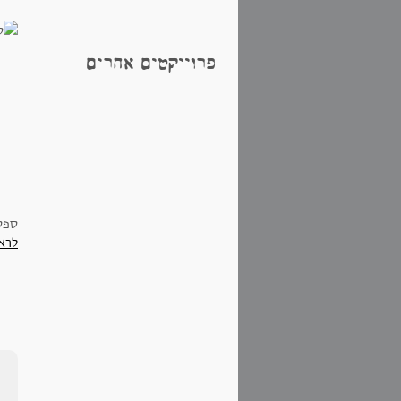
פרוייקטים אחרים
ספס
לרא