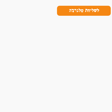
לשליחת טלגרמה