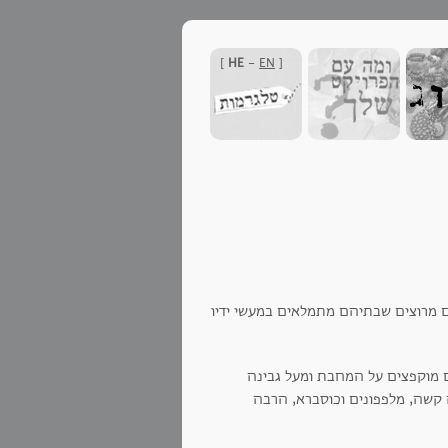
]
HE
-
EN
[
רים מרוצים שבתיהם מתמלאים במעשי ידיו
ום מוקפצים על המחבת ומעל גבינה
צה קשה, מלפפונים וכוסברא, הרבה