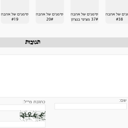
נים של אהבה
סימנים של אהבה
סימנים של אהבה
סימנים של אהבה
#38
37# מציפי בנציון
20#
#19
תגובות
שם:
כתובת מייל: