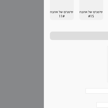
סימנים של אהבה
סימנים של אהבה
11#
#15