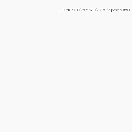
 חשתי שאין לי מה להוסיף מלבד דימויים....