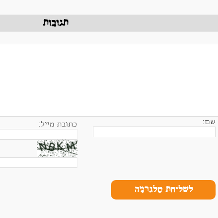
תגובות
שם:
כתובת מייל:
לשליחת טלגרמה