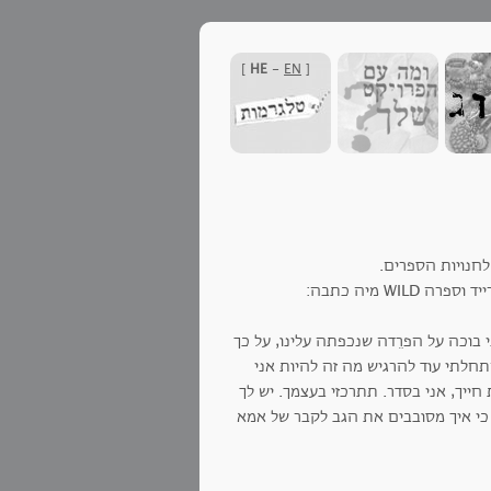
]
HE
-
EN
[
חנויות הספרים.
 מיה כתבה:
י בוכה על הפרֵדה שנכפתה עלינו, על כך
תחלתי עוד להרגיש מה זה להיות אני
 חייך, אני בסדר. תתרכזי בעצמך. יש לך
כי איך מסובבים את הגב לקבר של אמא