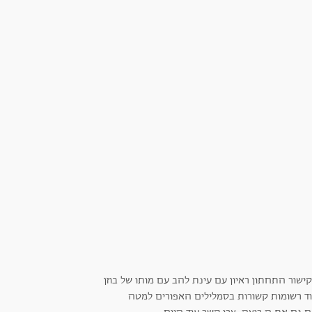
ישור התחתון ראיון עם עינת להב עם מותו של בוזן
וד רשומות קשורות בסמלילים האפורים למטה