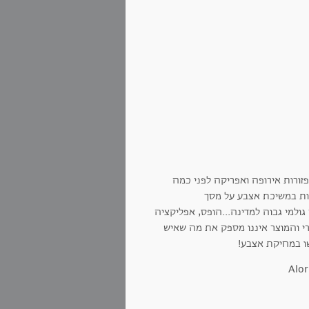
פזורות אירופה ואפריקה לפני כמה
אות במשיכת אצבע על מסך
גולמי גבוה למדינה...הופס, אפליקציה
רי והמוצר איננו מספק את מה שאיש
עשו במחיקת אצבע!