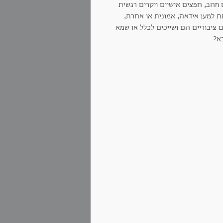
זהב, חפצים אישיים ויקרים רגשית
ת למען אידאה, אמונית או אחרת,
 ציבוריים הם ושייכים לכלל או שמא
בא?